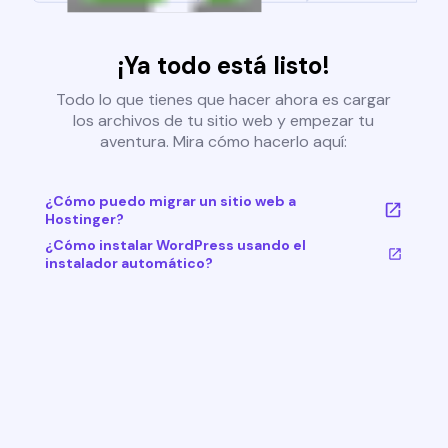
¡Ya todo está listo!
Todo lo que tienes que hacer ahora es cargar
los archivos de tu sitio web y empezar tu
aventura. Mira cómo hacerlo aquí:
¿Cómo puedo migrar un sitio web a
Hostinger?
¿Cómo instalar WordPress usando el
instalador automático?