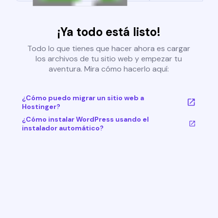
¡Ya todo está listo!
Todo lo que tienes que hacer ahora es cargar
los archivos de tu sitio web y empezar tu
aventura. Mira cómo hacerlo aquí:
¿Cómo puedo migrar un sitio web a
Hostinger?
¿Cómo instalar WordPress usando el
instalador automático?